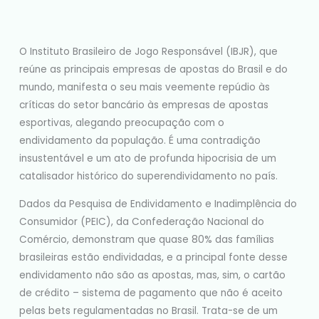
O Instituto Brasileiro de Jogo Responsável (IBJR), que
reúne as principais empresas de apostas do Brasil e do
mundo, manifesta o seu mais veemente repúdio às
críticas do setor bancário às empresas de apostas
esportivas, alegando preocupação com o
endividamento da população. É uma contradição
insustentável e um ato de profunda hipocrisia de um
catalisador histórico do superendividamento no país.
Dados da Pesquisa de Endividamento e Inadimplência do
Consumidor (PEIC), da Confederação Nacional do
Comércio, demonstram que quase 80% das famílias
brasileiras estão endividadas, e a principal fonte desse
endividamento não são as apostas, mas, sim, o cartão
de crédito – sistema de pagamento que não é aceito
pelas bets regulamentadas no Brasil. Trata-se de um