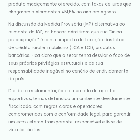
produto maciçamente oferecido, com taxas de juros que
chegaram a alarmantes 451,5% ao ano em agosto.
Na discussão da Medida Provisória (MP) alternativa ao
aumento do IOF, os bancos admitiram que sua “única
preocupação” é com o impacto da taxação das letras
de crédito rural e imobiliário (LCA e LCI), produtos
bancários. Fica claro que o setor tenta desviar o foco de
seus próprios privilégios estruturais e de sua
responsabilidade inegável no cenário de endividamento
do país.
Desde a regulamentação do mercado de apostas
esportivas, temos defendido um ambiente devidamente
fiscalizado, com regras claras e operadores
comprometidos com a conformidade legal, para garantir
um ecossistema transparente, responsável e livre de
vínculos ilícitos.