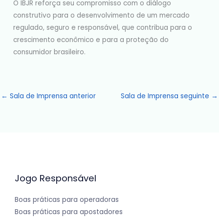
O IBJR reforça seu compromisso com o diálogo
construtivo para o desenvolvimento de um mercado
regulado, seguro e responsável, que contribua para o
crescimento econômico e para a proteção do
consumidor brasileiro.
←
Sala de Imprensa anterior
Sala de Imprensa seguinte
→
Jogo Responsável
Boas práticas para operadoras
Boas práticas para apostadores