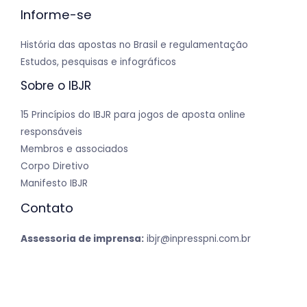
Informe-se
História das apostas no Brasil e regulamentação
Estudos, pesquisas e infográficos
Sobre o IBJR
15 Princípios do IBJR para jogos de aposta online
responsáveis
Membros e associados
Corpo Diretivo
Manifesto IBJR
Contato
Assessoria de imprensa:
ibjr@inpresspni.com.br