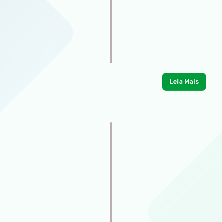
Leia Mais