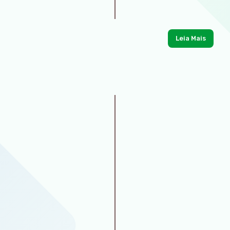
Leia Mais