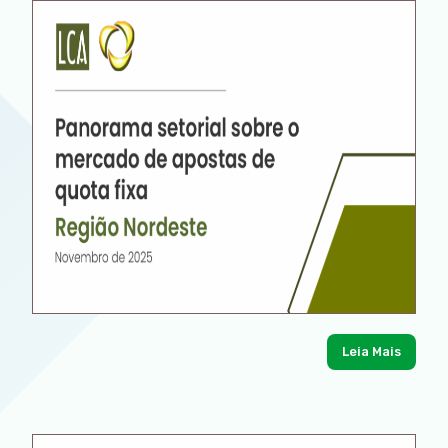
Leia Mais