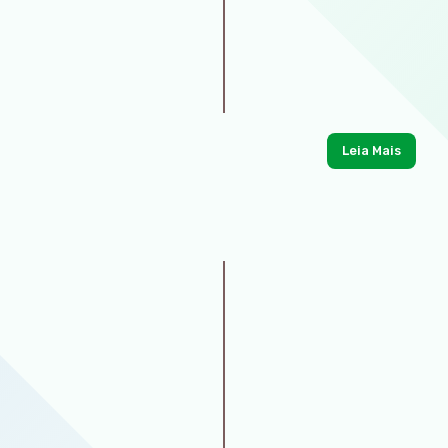
Leia Mais