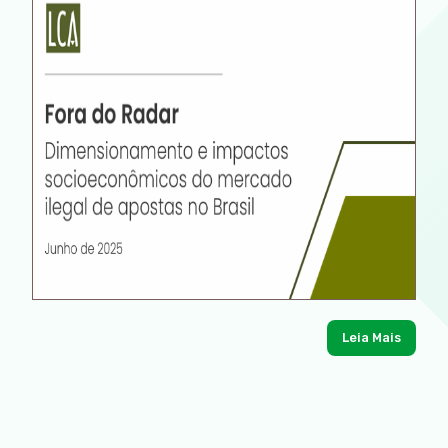
Leia Mais