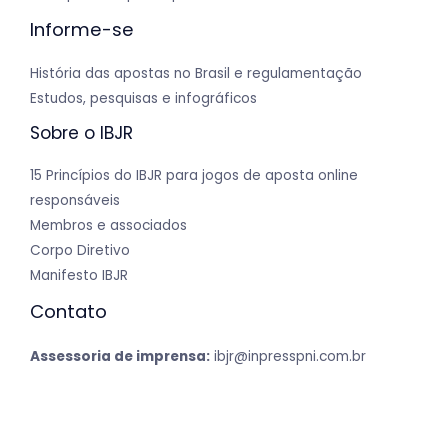
Informe-se
História das apostas no Brasil e regulamentação
Estudos, pesquisas e infográficos
Sobre o IBJR
15 Princípios do IBJR para jogos de aposta online
responsáveis
Membros e associados
Corpo Diretivo
Manifesto IBJR
Contato
Assessoria de imprensa:
ibjr@inpresspni.com.br