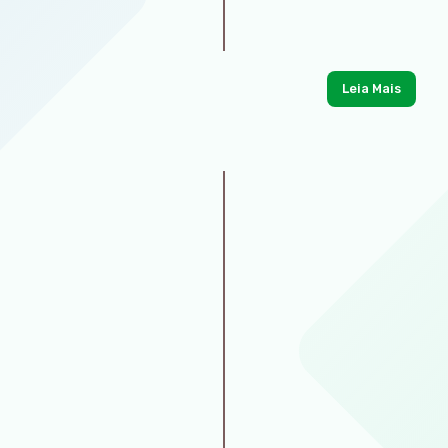
Leia Mais