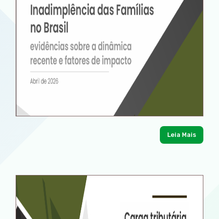
Leia Mais