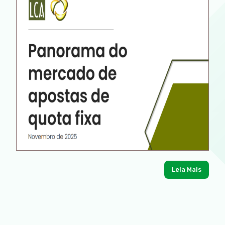
Leia Mais