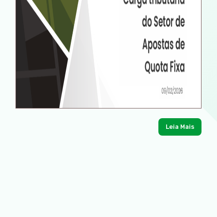
Leia Mais