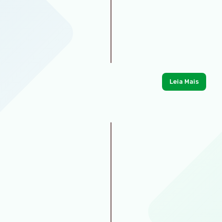
Leia Mais