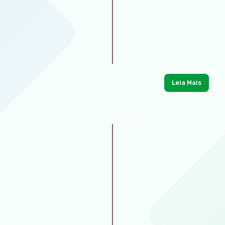
Leia Mais