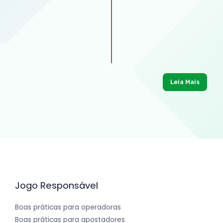
Leia Mais
Jogo Responsável
Boas práticas para operadoras
Boas práticas para apostadores