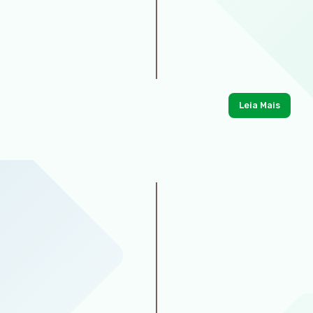
Leia Mais