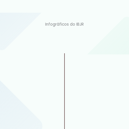
Infográficos do IBJR