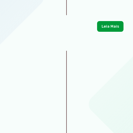
Leia Mais