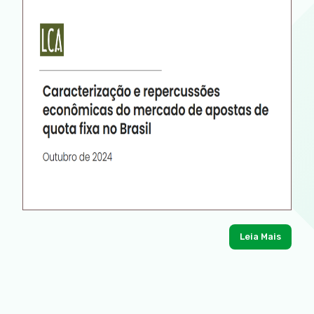
Leia Mais