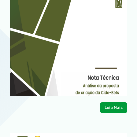
Leia Mais