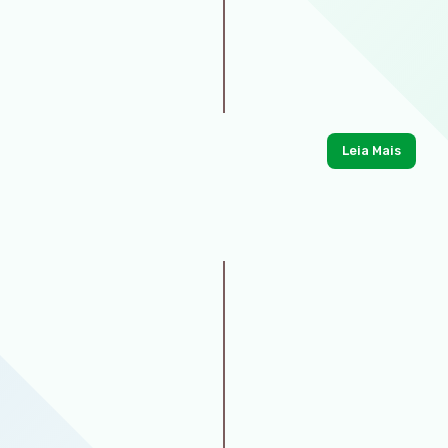
Leia Mais