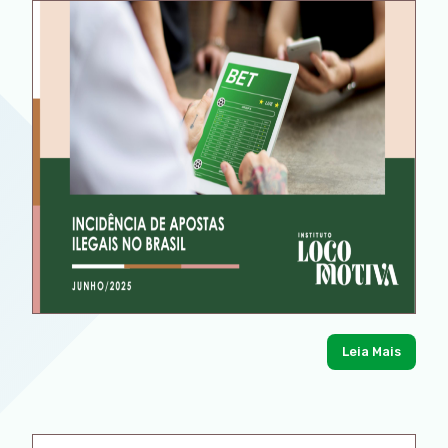
Leia Mais