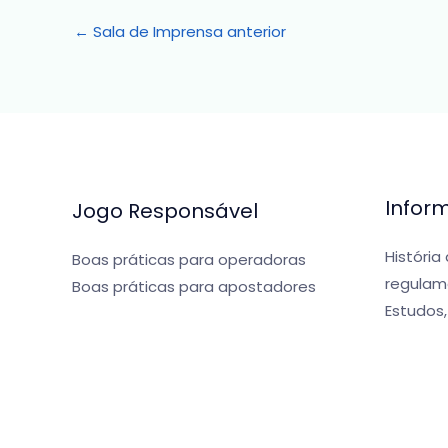
←
Sala de Imprensa anterior
Infor
Jogo Responsável
História
Boas práticas para operadoras
regulam
Boas práticas para apostadores
Estudos,