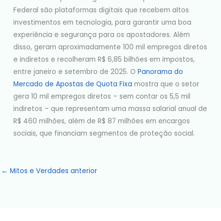
Federal são plataformas digitais que recebem altos
investimentos em tecnologia, para garantir uma boa
experiência e segurança para os apostadores. Além
disso, geram aproximadamente 100 mil empregos diretos
e indiretos e recolheram R$ 6,85 bilhões em impostos,
entre janeiro e setembro de 2025. O
Panorama do
Mercado de Apostas de Quota Fixa
mostra que o setor
gera 10 mil empregos diretos – sem contar os 5,5 mil
indiretos – que representam uma massa salarial anual de
R$ 460 milhões, além de R$ 87 milhões em encargos
sociais, que financiam segmentos de proteção social.
←
Mitos e Verdades anterior