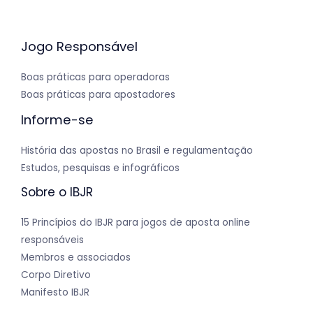
Jogo Responsável
Boas práticas para operadoras
Boas práticas para apostadores
Informe-se
História das apostas no Brasil e regulamentação
Estudos, pesquisas e infográficos
Sobre o IBJR
15 Princípios do IBJR para jogos de aposta online
responsáveis
Membros e associados
Corpo Diretivo
Manifesto IBJR