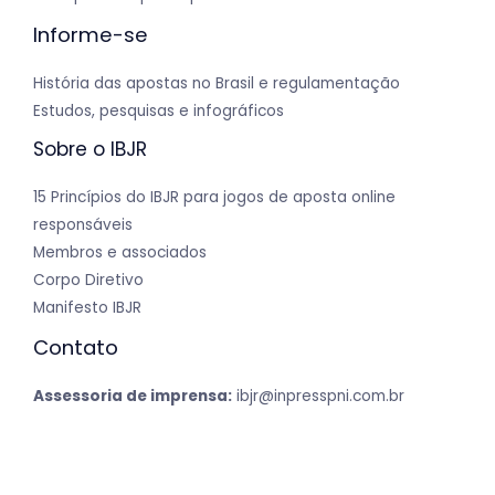
Informe-se
História das apostas no Brasil e regulamentação
Estudos, pesquisas e infográficos
Sobre o IBJR
15 Princípios do IBJR para jogos de aposta online
responsáveis
Membros e associados
Corpo Diretivo
Manifesto IBJR
Contato
Assessoria de imprensa:
ibjr@inpresspni.com.br