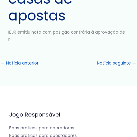
apostas
IBJR emitiu nota com posição contrária à aprovação de
PL
←
Notícia anterior
Notícia seguinte
→
Jogo Responsável
Boas práticas para operadoras
Boas práticas para apostadores