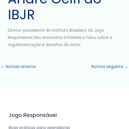
IBJR
Diretor-presidente do Instituto Brasileiro do Jogo
Responsável deu entrevista à Itatiaia e falou sobre a
regulamentação e desafios do setor.
←
Notícia anterior
Notícia seguinte
→
Jogo Responsável
Boas práticas para operadoras