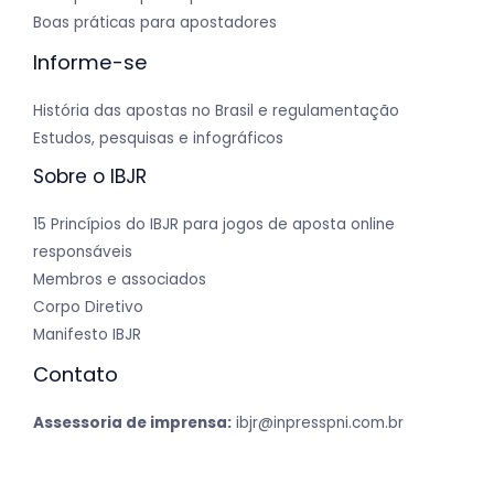
Boas práticas para apostadores
Informe-se
História das apostas no Brasil e regulamentação
Estudos, pesquisas e infográficos
Sobre o IBJR
15 Princípios do IBJR para jogos de aposta online
responsáveis
Membros e associados
Corpo Diretivo
Manifesto IBJR
Contato
Assessoria de imprensa:
ibjr@inpresspni.com.br