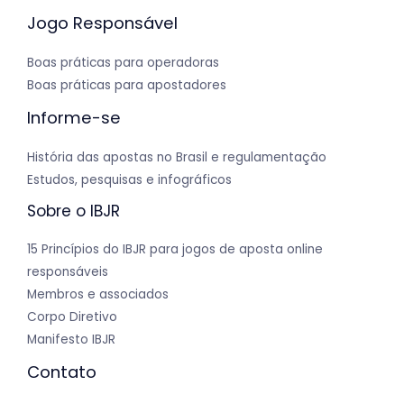
Jogo Responsável
Boas práticas para operadoras
Boas práticas para apostadores
Informe-se
História das apostas no Brasil e regulamentação
Estudos, pesquisas e infográficos
Sobre o IBJR
15 Princípios do IBJR para jogos de aposta online
responsáveis
Membros e associados
Corpo Diretivo
Manifesto IBJR
Contato